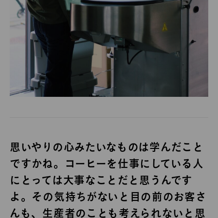
思いやりの心みたいなものは学んだこと
ですかね。コーヒーを仕事にしている人
にとっては大事なことだと思うんです
よ。その気持ちがないと目の前のお客さ
んも、生産者のことも考えられないと思