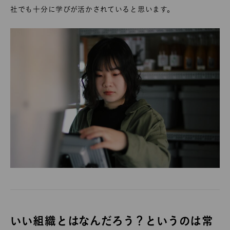
社でも十分に学びが活かされていると思います。
いい組織とはなんだろう？というのは常