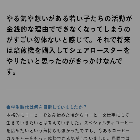
やる気や想いがある若い子たちの活動が
金銭的な理由でできなくなってしまうの
がすごい勿体ないと感じて。それで将来
は焙煎機を購入してシェアロースターを
やりたいと思ったのがきっかけなんで
す。
●学生時代は何を目指していましたか？
本格的にコーヒーを飲み始めた頃からコーヒーを仕事にして
生きていきたいとは考えていました。スペシャルティコーヒー
を広めたいという気持ちも強かったですし、今あるコーヒー
カルチャーをもっと成熟できる気がしていました。農園では