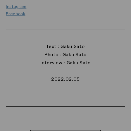
Instagram
Facebook
Text : Gaku Sato
Photo : Gaku Sato
Interview : Gaku Sato
2022.02.05