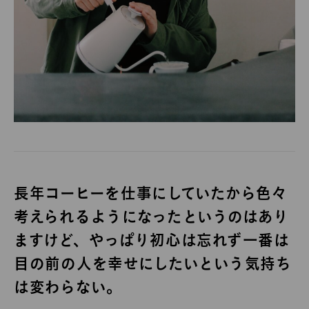
長年コーヒーを仕事にしていたから色々
考えられるようになったというのはあり
ますけど、やっぱり初心は忘れず一番は
目の前の人を幸せにしたいという気持ち
は変わらない。