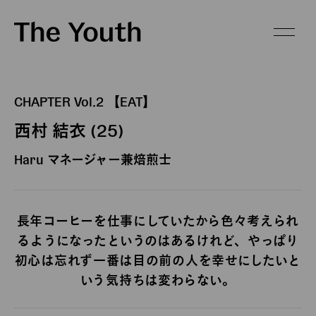
CHAPTER Vol.2 【EAT】
西村 結衣 (25)
Haru マネージャー兼焙煎士
長年コーヒーを仕事にしていたから色々考えられ
るようになったというのはあるけれど、やっぱり
初心は忘れず一番は目の前の人を幸せにしたいと
いう気持ちは変わらない。