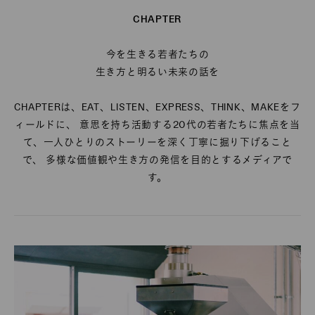
CHAPTER
今を生きる若者たちの
生き方と明るい未来の話を
CHAPTERは、EAT、LISTEN、EXPRESS、THINK、MAKEをフ
ィールドに、 意思を持ち活動する20代の若者たちに焦点を当
て、一人ひとりのストーリーを深く丁寧に掘り下げること
で、 多様な価値観や生き方の発信を目的とするメディアで
す。