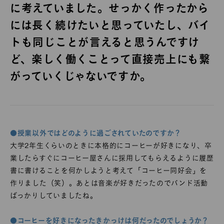
に考えていました。せっかく作ったから
には長く続けたいと思っていたし、バイ
トも同じことが言えると思うんですけ
ど、楽しく働くことって直接売上にも繋
がっていくじゃないですか。
●授業以外ではどのように過ごされていたのですか？
大学2年生くらいのときに本格的にコーヒーが好きになり、卒
業したらすぐにコーヒー屋さんに採用してもらえるように履歴
書に書けることを何かしようと考えて「コーヒー同好会」を
作りました（笑）。あとは音楽が好きだったのでバンド活動
ばっかりしていましたね。
●コーヒーを好きになったきかっけは何だったのでしょうか？