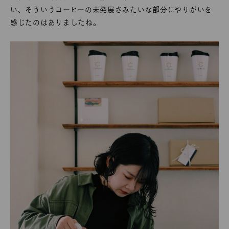
い、そういうコーヒーの未発展さみたいな部分にやりがいを
感じたのはありましたね。