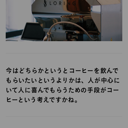
今はどちらかというとコーヒーを飲んで
もらいたいというよりかは、人が中心に
いて人に喜んでもらうための手段がコー
ヒーという考えですかね。