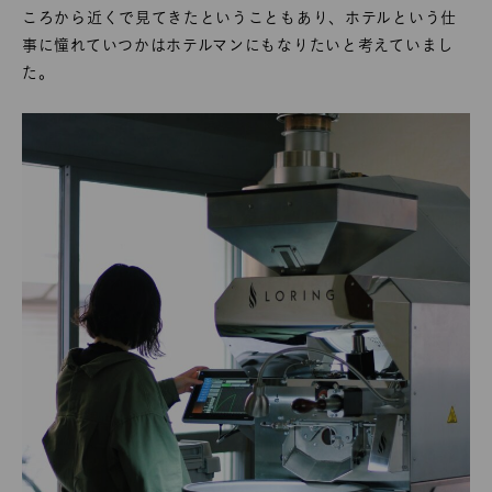
ころから近くで見てきたということもあり、ホテルという仕
事に憧れていつかはホテルマンにもなりたいと考えていまし
た。