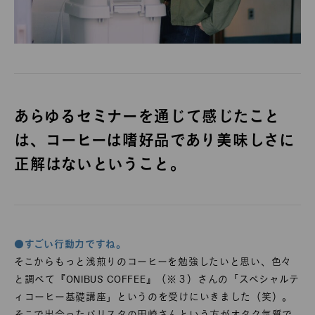
あらゆるセミナーを通じて感じたこと
は、コーヒーは嗜好品であり美味しさに
正解はないということ。
●すごい行動力ですね。
そこからもっと浅煎りのコーヒーを勉強したいと思い、色々
と調べて『ONIBUS COFFEE』（※３）さんの「スペシャルテ
ィコーヒー基礎講座」というのを受けにいきました（笑）。
そこで出会ったバリスタの田崎さんという方がオタク気質で