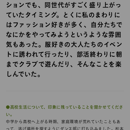
ションでも、同世代がすごく盛り上がっ
ていたタイミング。とくに私のまわりに
はファッション好きが多く、自分たちで
なにかをやってみようというような雰囲
気もあった。服好きの大人たちのイベン
トに誘われて行ったり、部活終わりに朝
までクラブで遊んだり、そんなことを楽
しんでいた。
●高校生活について、印象に残っていることを聞かせてくださ
い。
中学から高校へ上がる時期、家庭環境が荒れていたこともあ
って、逃げ場所を探すようにダンス部に打ち込みました。松本