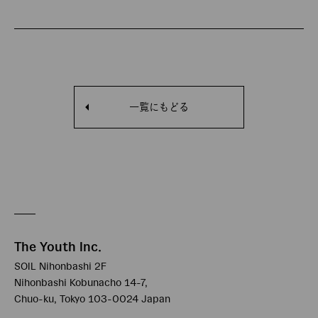
一覧にもどる
The Youth Inc.
SOIL Nihonbashi 2F
Nihonbashi Kobunacho 14-7,
Chuo-ku, Tokyo 103-0024 Japan