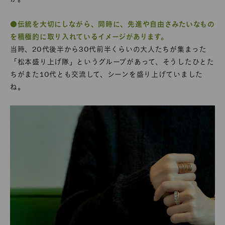
●伝統を大切にしながら、同時に、先進や自由さみたいなもの
を積極的に取り入れているイメージがあります。
当時、20代後半から30代前半くらいの大人たちが集まった
「松本盛り上げ隊」というグループがあって、そうしたひとた
ちがまた10代とも交流して、シーンを盛り上げていました
ね。