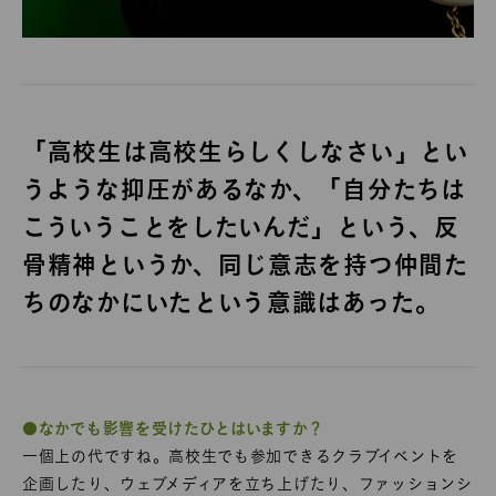
「高校生は高校生らしくしなさい」とい
うような抑圧があるなか、「自分たちは
こういうことをしたいんだ」という、反
骨精神というか、同じ意志を持つ仲間た
ちのなかにいたという意識はあった。
●なかでも影響を受けたひとはいますか？
一個上の代ですね。高校生でも参加できるクラブイベントを
企画したり、ウェブメディアを立ち上げたり、ファッションシ