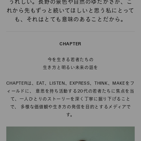
うれしい。長野の景色や自然のゆたかさが、こ
れから先もずっと続いてほしいと思う私にとって
も、それはとても意味のあることだから。
CHAPTER
今を生きる若者たちの
生き方と明るい未来の話を
CHAPTERは、EAT、LISTEN、EXPRESS、THINK、MAKEをフ
ィールドに、 意思を持ち活動する20代の若者たちに焦点を当
て、一人ひとりのストーリーを深く丁寧に掘り下げること
で、 多様な価値観や生き方の発信を目的とするメディアで
す。