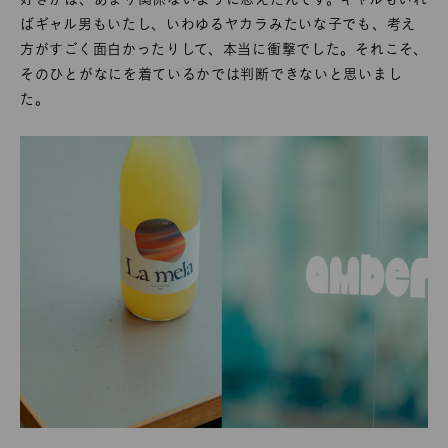
ばギャル男もいたし、いわゆるヤカラみたいな子でも、考え
方がすごく面白かったりして、本当に衝撃でした。それこそ、
そのひとがなにを着ているかでは判断できないと思いまし
た。