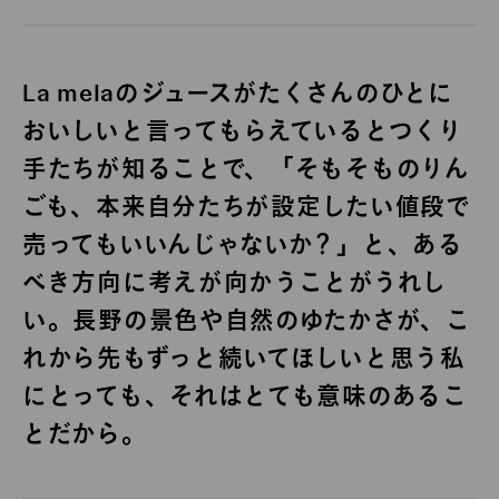
La melaのジュースがたくさんのひとに
おいしいと言ってもらえているとつくり
手たちが知ることで、「そもそものりん
ごも、本来自分たちが設定したい値段で
売ってもいいんじゃないか？」と、ある
べき方向に考えが向かうことがうれし
い。長野の景色や自然のゆたかさが、こ
れから先もずっと続いてほしいと思う私
にとっても、それはとても意味のあるこ
とだから。