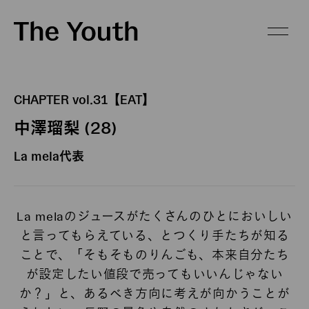
CHAPTER vol.31【EAT】
中澤瑠梨 (28)
La mela代表
La melaのジュースがたくさんのひとにおいしい
と言ってもらえている、とつくり手たちが知る
ことで、「そもそものりんごも、本来自分たち
が設定したい値段で売ってもいいんじゃない
か？」と、あるべき方向に考えが向かうことが