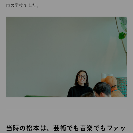
市の学校でした。
当時の松本は、芸術でも音楽でもファッ