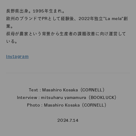
長野県出身。1995年生まれ。
欧州のブランドでPRとして経験後、2022年独立”La mela”創
業。
叔母が農家という背景から生産者の課題改善に向け運営して
いる。
Instagram
Text : Masahiro Kosaka（CORNELL）
Interview : mitsuharu yamamura（BOOKLUCK）
Photo : Masahiro Kosaka（CORNELL）
2024.7.14