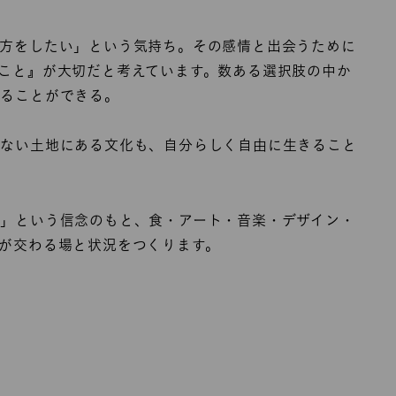
方をしたい」という気持ち。その感情と出会うために
こと』が大切だと考えています。数ある選択肢の中か
きることができる。
らない土地にある文化も、自分らしく自由に生きること
」という信念のもと、食・アート・音楽・デザイン・
が交わる場と状況をつくります。