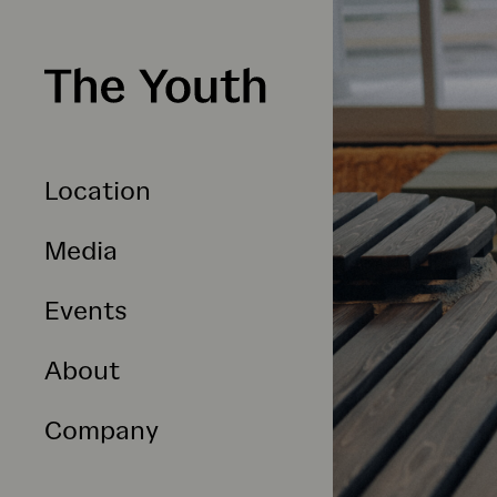
Location
Media
Events
About
Company