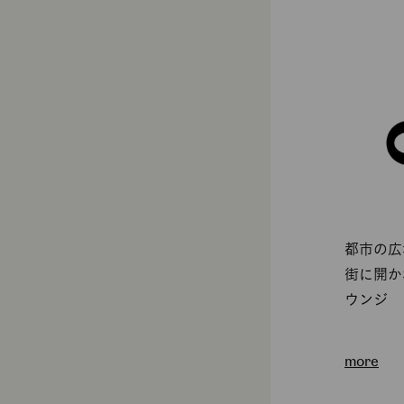
都市の広
街に開か
ウンジ
more