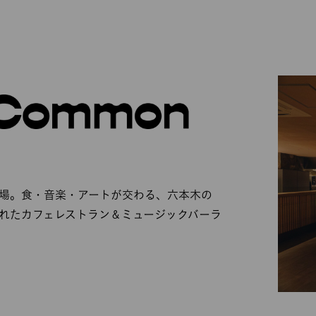
場。食・音楽・アートが交わる、六本木の
れたカフェレストラン＆ミュージックバーラ