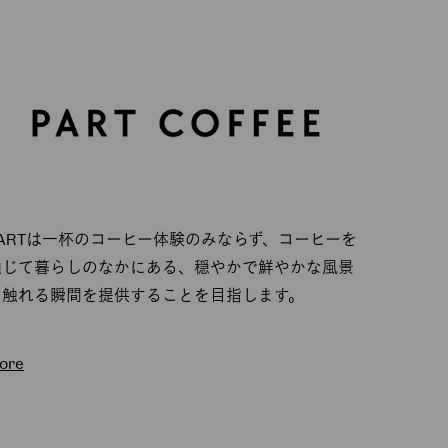
PARTは一杯のコーヒー体験のみならず、コーヒーを
通じて暮らしのなかにある、穏やかで鮮やかな風景
に触れる瞬間を提供することを目指します。
ore