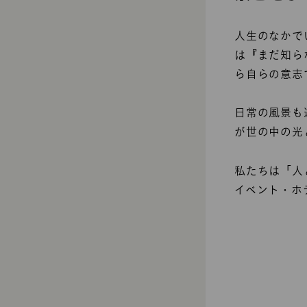
人生のなかで
は『まだ知ら
ら自らの意志
日常の風景も
が世の中の光
私たちは「人
イベント・ホ