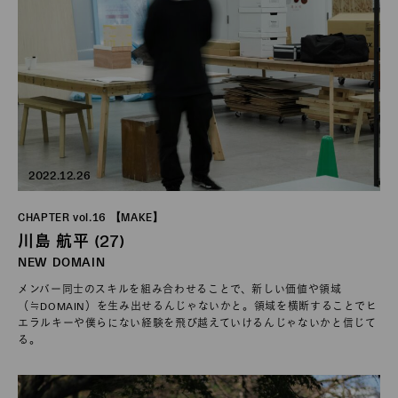
2022.12.26
CHAPTER vol.16 【MAKE】
川島 航平 (27)
NEW DOMAIN
メンバー同士のスキルを組み合わせることで、新しい価値や領域
（≒DOMAIN）を生み出せるんじゃないかと。領域を横断することでヒ
エラルキーや僕らにない経験を飛び越えていけるんじゃないかと信じて
る。