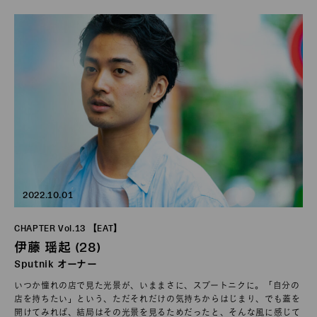
2022.10.01
CHAPTER Vol.13 【EAT】
伊藤 瑶起 (28)
Sputnik オーナー
いつか憧れの店で見た光景が、いままさに、スプートニクに。「自分の
店を持ちたい」という、ただそれだけの気持ちからはじまり、でも蓋を
開けてみれば、結局はその光景を見るためだったと、そんな風に感じて