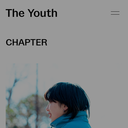
CHAPTER