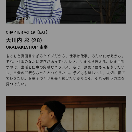
2023.03.07
CHAPTER vol.19【EAT】
大川内 彩 (28)
OKABAKESHOP 主宰
もともと真面目すぎるタイプだから、仕事は仕事、みたいに考えがち。
でも、仕事のなかに遊びがあってもいいと、いまなら思える。いま目指
すのは、生活と仕事の完璧なバランス。私は、お菓子屋さんもやりたい
し、自分のご飯もちゃんとつくりたい。子どももほしいし、大切に育て
ていきたい。お菓子づくりを長く続けたいからこそ、それが叶う方法を
見つけたい。