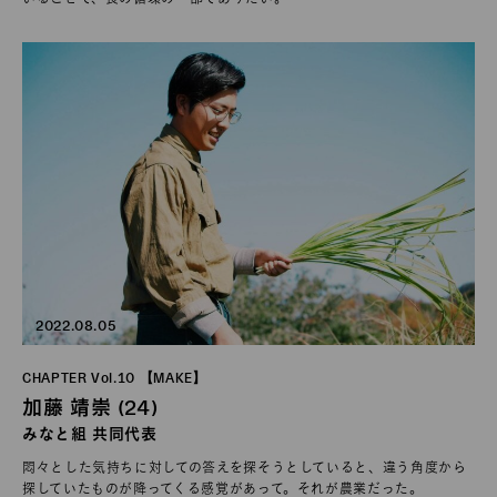
2022.08.05
CHAPTER Vol.10 【MAKE】
加藤 靖崇 (24)
みなと組 共同代表
悶々とした気持ちに対しての答えを探そうとしていると、違う角度から
探していたものが降ってくる感覚があって。それが農業だった。